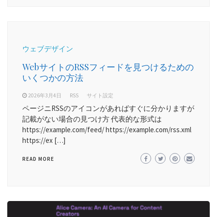
ウェブデザイン
WebサイトのRSSフィードを見つけるための
いくつかの方法
2026年3月4日
RSS
サイト設定
ページニRSSのアイコンがあればすぐに分かりますが
記載がない場合の見つけ方 代表的な形式は
https://example.com/feed/ https://example.com/rss.xml
https://ex […]
READ MORE