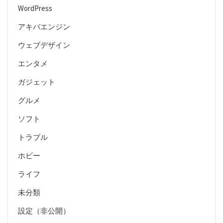
WordPress
アキバエンジン
ウェブデザイン
エンタメ
ガジェット
グルメ
ソフト
トラブル
ホビー
ライフ
未分類
設定（非公開）