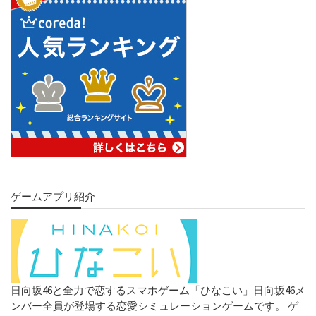
ゲームアプリ紹介
日向坂46と全力で恋するスマホゲーム「ひなこい」日向坂46メ
ンバー全員が登場する恋愛シミュレーションゲームです。 ゲ