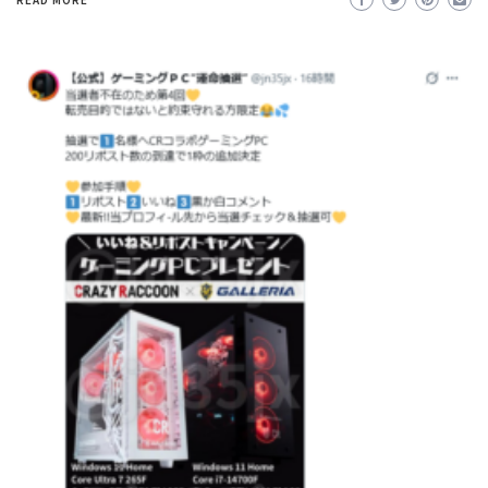
READ MORE