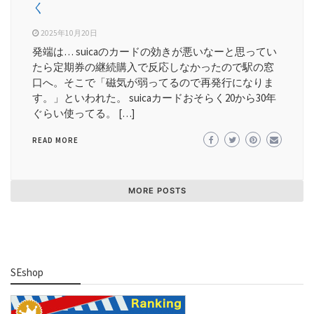
く
2025年10月20日
発端は… suicaのカードの効きが悪いなーと思ってい
たら定期券の継続購入で反応しなかったので駅の窓
口へ。そこで「磁気が弱ってるので再発行になりま
す。」といわれた。 suicaカードおそらく20から30年
ぐらい使ってる。 […]
READ MORE
MORE POSTS
SEshop