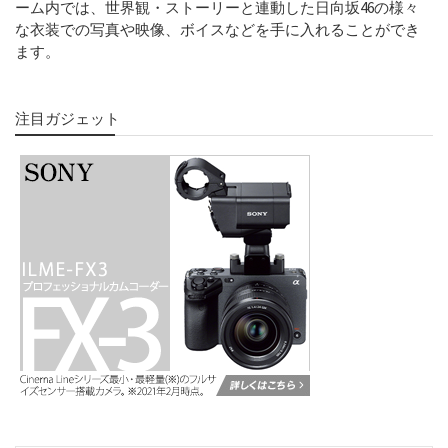
ーム内では、世界観・ストーリーと連動した日向坂46の様々
な衣装での写真や映像、ボイスなどを手に入れることができ
ます。
注目ガジェット