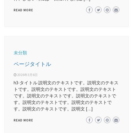
READ MORE
未分類
ページタイトル
2026年3月6日
h3-タイトル 説明文のテキストです。説明文のテキス
トです。説明文のテキストです。説明文のテキスト
です。説明文のテキストです。説明文のテキストで
す。説明文のテキストです。説明文のテキストで
す。説明文のテキストです。説明文 […]
READ MORE