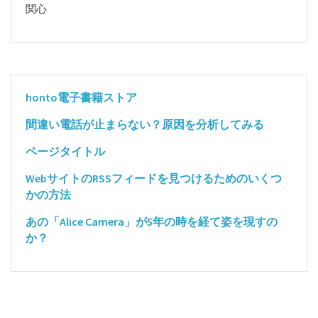
関心
honto電子書籍ストア
間違い電話が止まらない？原因を分析してみる
ページタイトル
WebサイトのRSSフィードを見つけるためのいくつ
かの方法
あの「Alice Camera」が5年の時を経て姿を現すの
か？