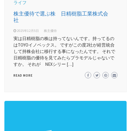
ライフ
株主優待で選ぶ株 日精樹脂工業株式会
社
2025年12月5日
株主優待
実は日精樹脂の株は持ってないんです。持ってるの
はTOYOイノベックス。 ですがこの度2社が経営統合
して持株会社に移行する事になったんです。 それで
日精樹脂の優待を見てみたらプラモデルじゃないで
すか。 それが NEXシリー […]
READ MORE