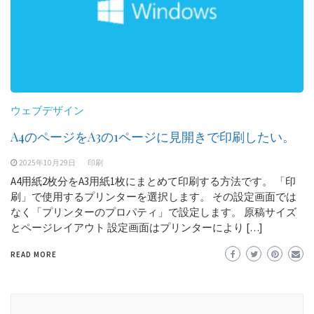
ウェブデザイン
A4のページをA3の1ページに見開きで印刷したい。
2025年10月29日
印刷
A4用紙2枚分をA3用紙1枚にまとめて印刷する方法です。 「印
刷」で使用するプリンターを選択します。 その設定画面では
なく「プリンターのプロパティ」で設定します。 原稿サイズ
とページレイアウト 設定画面はプリンターにより […]
READ MORE