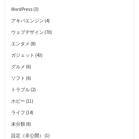
WordPress
(3)
アキバエンジン
(4)
ウェブデザイン
(70)
エンタメ
(8)
ガジェット
(43)
グルメ
(6)
ソフト
(6)
トラブル
(2)
ホビー
(11)
ライフ
(14)
未分類
(8)
設定（非公開）
(1)