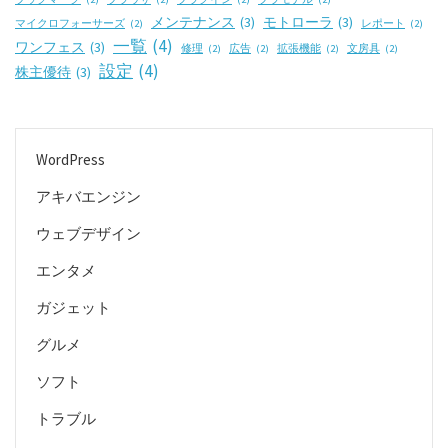
メンテナンス
(3)
モトローラ
(3)
マイクロフォーサーズ
(2)
レポート
(2)
一覧
(4)
ワンフェス
(3)
修理
(2)
広告
(2)
拡張機能
(2)
文房具
(2)
設定
(4)
株主優待
(3)
WordPress
アキバエンジン
ウェブデザイン
エンタメ
ガジェット
グルメ
ソフト
トラブル