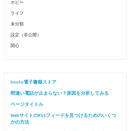
ホビー
ライフ
未分類
設定（非公開）
関心
honto電子書籍ストア
間違い電話が止まらない？原因を分析してみる
ページタイトル
WebサイトのRSSフィードを見つけるためのいくつ
かの方法