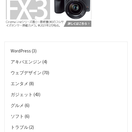
WordPress
(3)
アキバエンジン
(4)
ウェブデザイン
(70)
エンタメ
(8)
ガジェット
(43)
グルメ
(6)
ソフト
(6)
トラブル
(2)