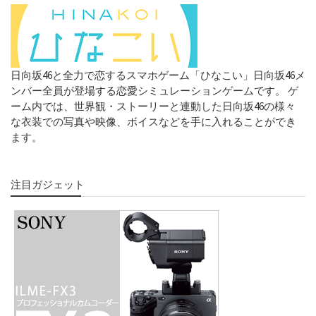
日向坂46と全力で恋するスマホゲーム「ひなこい」日向坂46メ
ンバー全員が登場する恋愛シミュレーションゲームです。 ゲ
ーム内では、世界観・ストーリーと連動した日向坂46の様々
な衣装での写真や映像、ボイスなどを手に入れることができ
ます。
注目ガジェット