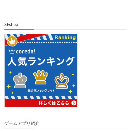
SEshop
ゲームアプリ紹介