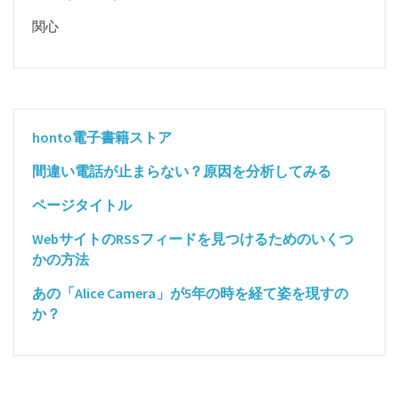
関心
honto電子書籍ストア
間違い電話が止まらない？原因を分析してみる
ページタイトル
WebサイトのRSSフィードを見つけるためのいくつ
かの方法
あの「Alice Camera」が5年の時を経て姿を現すの
か？