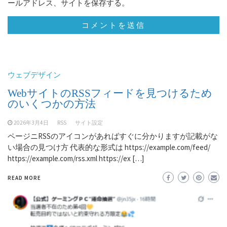
ールアドレス、サイトを保存する。
ウェブデザイン
WebサイトのRSSフィードを見つけるため
のいくつかの方法
2026年3月4日
RSS
サイト設定
ページニRSSのアイコンがあればすぐに分かりますが記載がな
い場合の見つけ方 代表的な形式は https://example.com/feed/
https://example.com/rss.xml https://ex […]
READ MORE