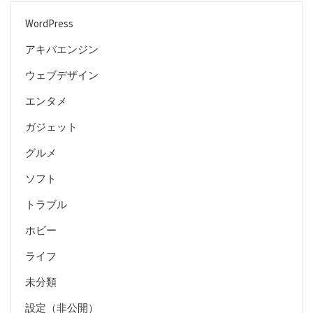
WordPress
アキバエンジン
ウェブデザイン
エンタメ
ガジェット
グルメ
ソフト
トラブル
ホビー
ライフ
未分類
設定（非公開）