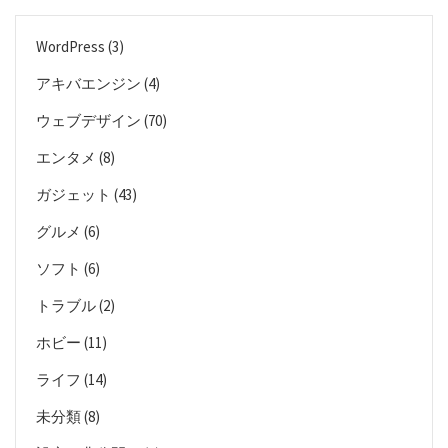
WordPress
(3)
アキバエンジン
(4)
ウェブデザイン
(70)
エンタメ
(8)
ガジェット
(43)
グルメ
(6)
ソフト
(6)
トラブル
(2)
ホビー
(11)
ライフ
(14)
未分類
(8)