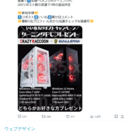
ウェブデザイン