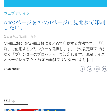
ウェブデザイン
A4のページをA3の1ページに見開きで印刷
したい。
2025年10月29日
印刷
A4用紙2枚分をA3用紙1枚にまとめて印刷する方法です。 「印
刷」で使用するプリンターを選択します。 その設定画面では
なく「プリンターのプロパティ」で設定します。 原稿サイズ
とページレイアウト 設定画面はプリンターにより […]
READ MORE
SEshop