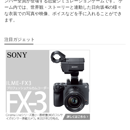
ンバー全員が登場する恋愛シミュレーションゲームです。 ゲ
ーム内では、世界観・ストーリーと連動した日向坂46の様々
な衣装での写真や映像、ボイスなどを手に入れることができ
ます。
注目ガジェット