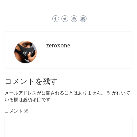
zeroxone
コメントを残す
メールアドレスが公開されることはありません。
※
が付いて
いる欄は必須項目です
コメント
※