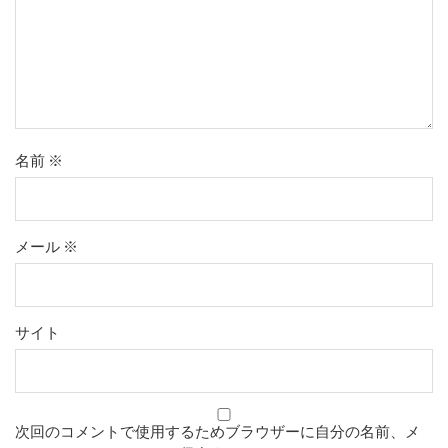
名前
※
メール
※
サイト
次回のコメントで使用するためブラウザーに自分の名前、メ